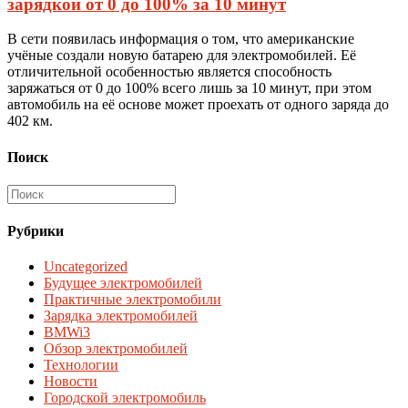
зарядкой от 0 до 100% за 10 минут
В сети появилась информация о том, что американские
учёные создали новую батарею для электромобилей. Её
отличительной особенностью является способность
заряжаться от 0 до 100% всего лишь за 10 минут, при этом
автомобиль на её основе может проехать от одного заряда до
402 км.
Поиск
Рубрики
Uncategorized
Будущее электромобилей
Практичные электромобили
Зарядка электромобилей
BMWi3
Обзор электромобилей
Технологии
Новости
Городской электромобиль