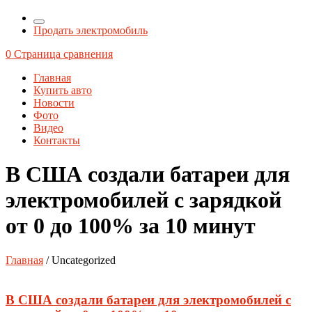
Продать электромобиль
0
Страница сравнения
Главная
Купить авто
Новости
Фото
Видео
Контакты
В США создали батареи для
электромобилей с зарядкой
от 0 до 100% за 10 минут
Главная
/ Uncategorized
В США создали батареи для электромобилей с