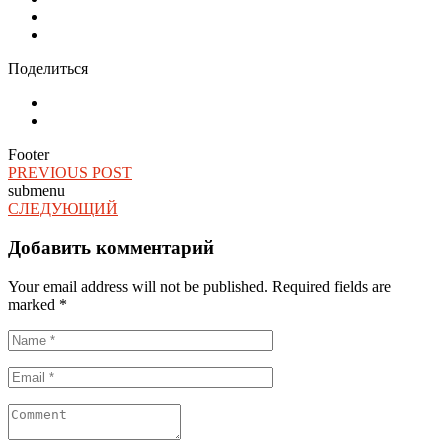
Поделиться
Footer
PREVIOUS POST
submenu
СЛЕДУЮЩИЙ
Добавить комментарий
Your email address will not be published.
Required fields are
marked
*