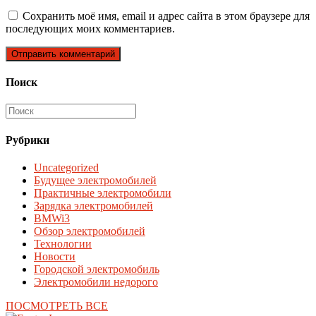
Сохранить моё имя, email и адрес сайта в этом браузере для
последующих моих комментариев.
Поиск
Рубрики
Uncategorized
Будущее электромобилей
Практичные электромобили
Зарядка электромобилей
BMWi3
Обзор электромобилей
Технологии
Новости
Городской электромобиль
Электромобили недорого
ПОСМОТРЕТЬ ВСЕ