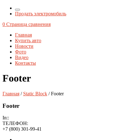
Продать электромобиль
0
Страница сравнения
Главная
Купить авто
Новости
Фото
Видео
Контакты
Footer
Главная
/
Static Block
/ Footer
Footer
In::
ТЕЛЕФОН:
+7 (800) 301-99-41