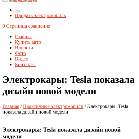
Продать электромобиль
0
Страница сравнения
Главная
Купить авто
Новости
Фото
Видео
Контакты
Электрокары: Tesla показала
дизайн новой модели
Главная
/
Практичные электромобили
/ Электрокары: Tesla
показала дизайн новой модели
Электрокары: Tesla показала дизайн новой
модели