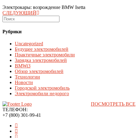
Электрокары: возрождение BMW Isetta
СЛЕДУЮЩИЙ
Рубрики
Uncategorized
Будущее электромобилей
Практичные электромобили
Зарядка электромобилей
BMWi3
Обзор электромобилей
Технологии
Новости
Городской электромобиль
Электромобили недорого
ПОСМОТРЕТЬ ВСЕ
ТЕЛЕФОН:
+7 (800) 301-99-41