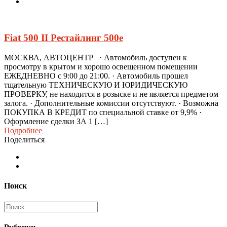
Fiat 500 II Рестайлинг 500e
МОСКВА, АВТОЦЕНТР · Автомобиль доступен к
просмотру в крытом и хорошо освещенном помещении
ЕЖЕДНЕВНО с 9:00 до 21:00. · Автомобиль прошел
тщательную ТЕХНИЧЕСКУЮ И ЮРИДИЧЕСКУЮ
ПРОВЕРКУ, не находится в розыске и не является предметом
залога. · Дополнительные комиссии отсутствуют. · Возможна
ПОКУПКА В КРЕДИТ по специальной ставке от 9,9% ·
Оформление сделки ЗА 1 […]
Подробнее
Поделиться
Поиск