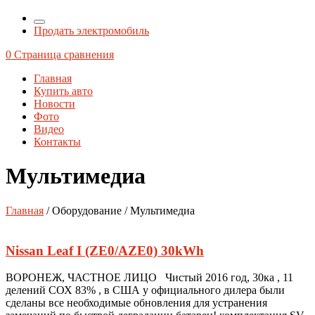
Продать электромобиль
0
Страница сравнения
Главная
Купить авто
Новости
Фото
Видео
Контакты
Мультимедиа
Главная
/ Оборудование / Мультимедиа
Nissan Leaf I (ZE0/AZE0) 30kWh
ВОРОНЕЖ, ЧАСТНОЕ ЛИЦО Чистый 2016 год, 30ка , 11
делений СОХ 83% , в США у официального дилера были
сделаны все необходимые обновления для устранения