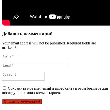
Добавить комментарий
Your email address will not be published.
Required fields are
marked
*
Сохранить моё имя, email и адрес сайта в этом браузере для
последующих моих комментариев.