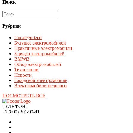
Поиск
Рубрики
Uncategorized
Будущее электромобилей
Практичные электромобили
Зарядка электромобилей
BMWi3
Обзор электромобилей
Технологии
Новости
Городской электромобиль
Электромобили недорого
ПОСМОТРЕТЬ ВСЕ
ТЕЛЕФОН:
+7 (800) 301-99-41