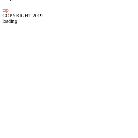
top
COPYRIGHT 2019.
loading