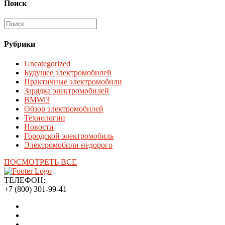
Поиск
Рубрики
Uncategorized
Будущее электромобилей
Практичные электромобили
Зарядка электромобилей
BMWi3
Обзор электромобилей
Технологии
Новости
Городской электромобиль
Электромобили недорого
ПОСМОТРЕТЬ ВСЕ
ТЕЛЕФОН:
+7 (800) 301-99-41