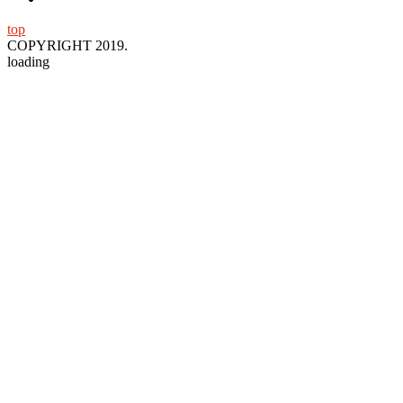
top
COPYRIGHT 2019.
loading