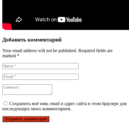
Добавить комментарий
Your email address will not be published.
Required fields are
marked
*
Сохранить моё имя, email и адрес сайта в этом браузере для
последующих моих комментариев.