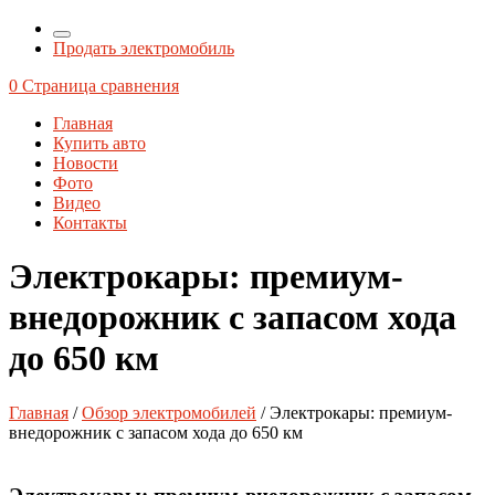
Продать электромобиль
0
Страница сравнения
Главная
Купить авто
Новости
Фото
Видео
Контакты
Электрокары: премиум-
внедорожник с запасом хода
до 650 км
Главная
/
Обзор электромобилей
/ Электрокары: премиум-
внедорожник с запасом хода до 650 км