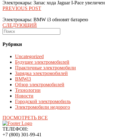
Электрокары: Запас хода Jaguar I-Pace увеличен
PREVIOUS POST
Электрокары: BMW i3 обновят батарею
СЛЕДУЮЩИЙ
Рубрики
Uncategorized
Будущее электромобилей
Практичные электромобили
Зарядка электромобилей
BMWi3
Обзор электромобилей
Технологии
Новости
Городской электромобиль
Электромобили недорого
ПОСМОТРЕТЬ ВСЕ
ТЕЛЕФОН:
+7 (800) 301-99-41