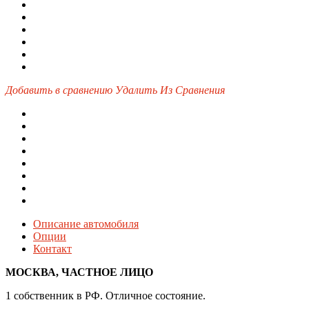
Добавить в сравнению
Удалить Из Сравнения
Описание автомобиля
Опции
Контакт
МОСКВА, ЧАСТНОЕ ЛИЦО
1 собственник в РФ. Отличное состояние.