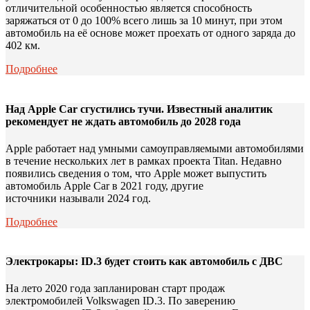
отличительной особенностью является способность
заряжаться от 0 до 100% всего лишь за 10 минут, при этом
автомобиль на её основе может проехать от одного заряда до
402 км.
Подробнее
Над Apple Car сгустились тучи. Известный аналитик
рекомендует не ждать автомобиль до 2028 года
Apple работает над умными самоуправляемыми автомобилями
в течение нескольких лет в рамках проекта Titan. Недавно
появились сведения о том, что Apple может выпустить
автомобиль Apple Car в 2021 году, другие
источники называли 2024 год.
Подробнее
Электрокары: ID.3 будет стоить как автомобиль с ДВС
На лето 2020 года запланирован старт продаж
электромобилей Volkswagen ID.3. По заверению