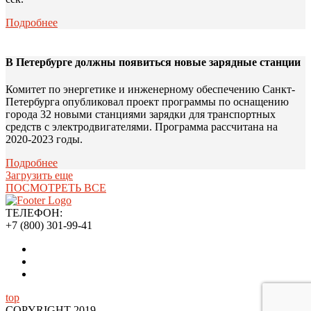
Подробнее
В Петербурге должны появиться новые зарядные станции
Комитет по энергетике и инженерному обеспечению Санкт-
Петербурга опубликовал проект программы по оснащению
города 32 новыми станциями зарядки для транспортных
средств с электродвигателями. Программа рассчитана на
2020-2023 годы.
Подробнее
Загрузить еще
ПОСМОТРЕТЬ ВСЕ
ТЕЛЕФОН:
+7 (800) 301-99-41
top
COPYRIGHT 2019.