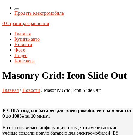
Продать электромобиль
0
Страница сравнения
Главная
Купить авто
Новости
Фото
Видео
Контакты
Masonry Grid: Icon Slide Out
Главная
/
Новости
/ Masonry Grid: Icon Slide Out
В США создали батареи для электромобилей с зарядкой от
0 до 100% за 10 минут
В сети появилась информация о том, что американские
учёные создали новую батарею для электромобилей. Её