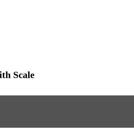
th Scale