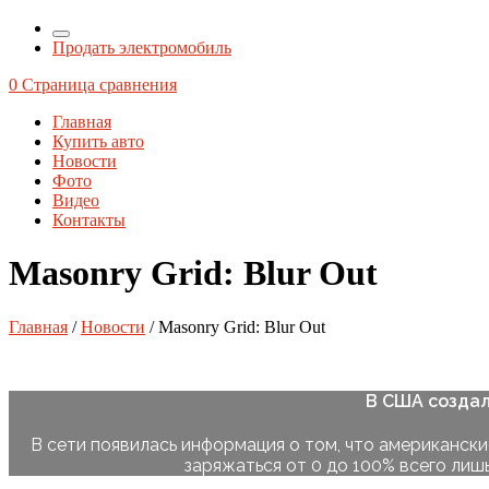
Продать электромобиль
0
Страница сравнения
Главная
Купить авто
Новости
Фото
Видео
Контакты
Masonry Grid: Blur Out
Главная
/
Новости
/ Masonry Grid: Blur Out
В США создал
В сети появилась информация о том, что американск
заряжаться от 0 до 100% всего лишь