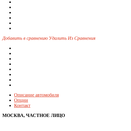
Добавить в сравнению
Удалить Из Сравнения
Описание автомобиля
Опции
Контакт
МОСКВА, ЧАСТНОЕ ЛИЦО