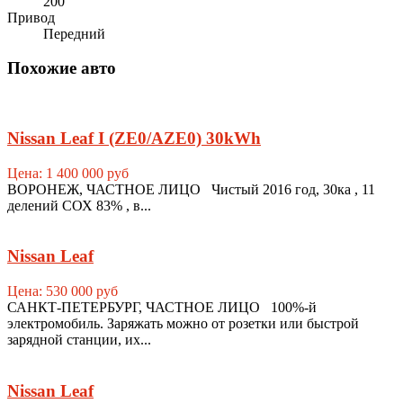
200
Привод
Передний
Похожие авто
Nissan Leaf I (ZE0/AZE0) 30kWh
Цена: 1 400 000 руб
ВОРОНЕЖ, ЧАСТНОЕ ЛИЦО Чистый 2016 год, 30ка , 11
делений СОХ 83% , в...
Nissan Leaf
Цена: 530 000 руб
САНКТ-ПЕТЕРБУРГ, ЧАСТНОЕ ЛИЦО 100%-й
электромобиль. Заряжать можно от розетки или быстрой
зарядной станции, их...
Nissan Leaf