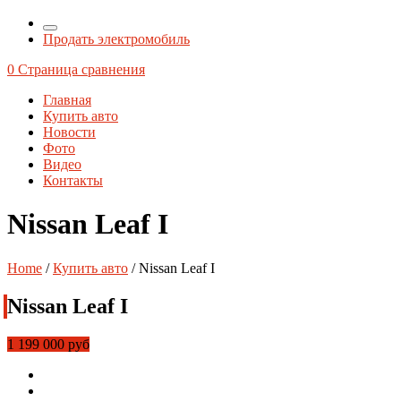
Продать электромобиль
0
Страница сравнения
Главная
Купить авто
Новости
Фото
Видео
Контакты
Nissan Leaf I
Home
/
Купить авто
/
Nissan Leaf I
Nissan Leaf I
1 199 000 руб