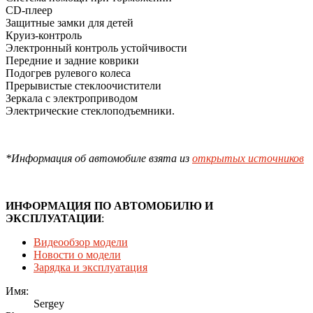
СD-плеер
Защитные замки для детей
Круиз-контроль
Электронный контроль устойчивости
Передние и задние коврики
Подогрев рулевого колеса
Прерывистые стеклоочистители
Зеркала с электроприводом
Электрические стеклоподъемники.
*Информация об автомобиле взята из
открытых источников
ИНФОРМАЦИЯ ПО АВТОМОБИЛЮ И
ЭКСПЛУАТАЦИИ
:
Видеообзор модели
Новости о модели
Зарядка и эксплуатация
Имя:
Sergey