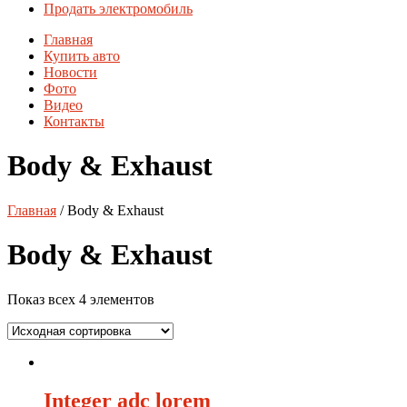
Продать электромобиль
Главная
Купить авто
Новости
Фото
Видео
Контакты
Body & Exhaust
Главная
/ Body & Exhaust
Body & Exhaust
Показ всех 4 элементов
Integer adc lorem