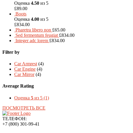
Оценка
4.50
из 5
£
89.00
Boots
Оценка
4.00
из 5
£
834.00
Pharetra libero non
£
65.00
Sed fermentum feugiat
£
834.00
Integer adc lorem
£
834.00
Filter by
Car Armrest
(4)
Car Engine
(4)
Car Mirror
(4)
Average Rating
Оценка
5
из 5
(1)
ПОСМОТРЕТЬ ВСЕ
ТЕЛЕФОН:
+7 (800) 301-99-41