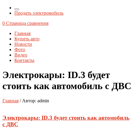
Продать электромобиль
0
Страница сравнения
Главная
Купить авто
Новости
Фото
Видео
Контакты
Электрокары: ID.3 будет
стоить как автомобиль с ДВС
Главная
/ Автор: admin
Электрокары: ID.3 будет стоить как автомобиль
с ДВС