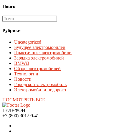
Поиск
Рубрики
Uncategorized
Будущее электромобилей
Практичные электромобили
Зарядка электромобилей
BMWi3
Обзор электромобилей
Технологии
Новости
Городской электромобиль
Электромобили недорого
ПОСМОТРЕТЬ ВСЕ
ТЕЛЕФОН:
+7 (800) 301-99-41