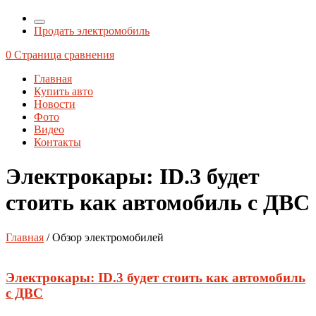
Продать электромобиль
0
Страница сравнения
Главная
Купить авто
Новости
Фото
Видео
Контакты
Электрокары: ID.3 будет
стоить как автомобиль с ДВС
Главная
/ Обзор электромобилей
Электрокары: ID.3 будет стоить как автомобиль
с ДВС