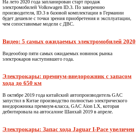
На лето 2020 года запланирован старт продаж
электромобилей Volkswagen ID.3. По заверению
производителя, ID.3 в базовой комплектации в Германии
будет дешевле с точки зрения приобретения и эксплуатации,
чем сопоставимые модели с ДВС.
Видео: 5 самых ожидаемых электромобилей 2020
Видеообзор пяти самых ожидаемых новинок рынка
электрокаров наступившего года.
Электрокары: премиум-внедорожник с запасом
хода до 650 км
В октябре 2019 года китайский автопроизводитель GAC
запустил в Китае производство полностью электрического
внедорожника премиум-класса, GAC Aion LX, которая
дебютировала на автосалоне Шанхай 2019 в апреле.
Электрокары: Запас хода Jaguar I-Pace увеличен