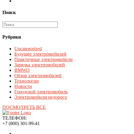
Поиск
Рубрики
Uncategorized
Будущее электромобилей
Практичные электромобили
Зарядка электромобилей
BMWi3
Обзор электромобилей
Технологии
Новости
Городской электромобиль
Электромобили недорого
ПОСМОТРЕТЬ ВСЕ
ТЕЛЕФОН:
+7 (800) 301-99-41