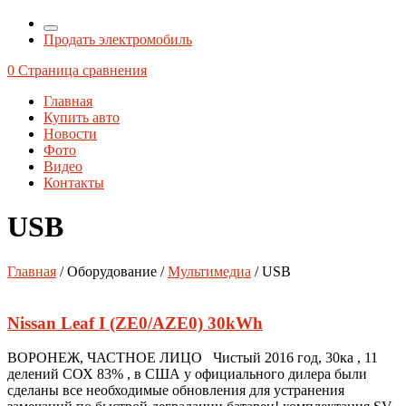
Продать электромобиль
0
Страница сравнения
Главная
Купить авто
Новости
Фото
Видео
Контакты
USB
Главная
/ Оборудование /
Мультимедиа
/ USB
Nissan Leaf I (ZE0/AZE0) 30kWh
ВОРОНЕЖ, ЧАСТНОЕ ЛИЦО Чистый 2016 год, 30ка , 11
делений СОХ 83% , в США у официального дилера были
сделаны все необходимые обновления для устранения