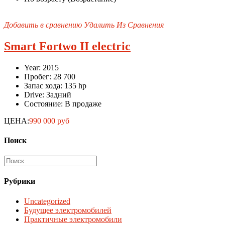
Добавить в сравнению
Удалить Из Сравнения
Smart Fortwo II electric
Year:
2015
Пробег:
28 700
Запас хода:
135 hp
Drive:
Задний
Состояние:
В продаже
ЦЕНА:
990 000 руб
Поиск
Рубрики
Uncategorized
Будущее электромобилей
Практичные электромобили