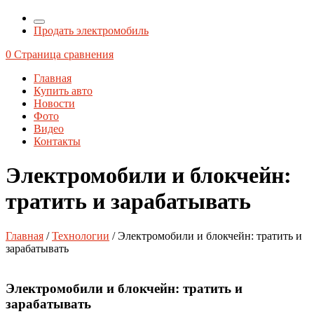
Продать электромобиль
0
Страница сравнения
Главная
Купить авто
Новости
Фото
Видео
Контакты
Электромобили и блокчейн:
тратить и зарабатывать
Главная
/
Технологии
/ Электромобили и блокчейн: тратить и
зарабатывать
Электромобили и блокчейн: тратить и
зарабатывать