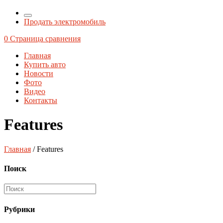
Продать электромобиль
0
Страница сравнения
Главная
Купить авто
Новости
Фото
Видео
Контакты
Features
Главная
/ Features
Поиск
Рубрики