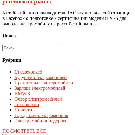
российский рынок
Китайский автопроизводитель JAC заявил на своей странице
в Facebook о подготовке к сертификации модели iEV7S для
вывода электромобиля на российский рынок.
Поиск
Рубрики
Uncategorized
Будущее электромобилей
Практичные электромобили
Зарядка электромобилей
BMWi3
Обзор электромобилей
Технологии
Новости
Городской электромобиль
Электромобили недорого
ПОСМОТРЕТЬ ВСЕ