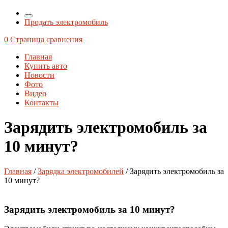
Продать электромобиль
0
Страница сравнения
Главная
Купить авто
Новости
Фото
Видео
Контакты
Зарядить электромобиль за
10 минут?
Главная
/
Зарядка электромобилей
/ Зарядить электромобиль за
10 минут?
Зарядить электромобиль за 10 минут?