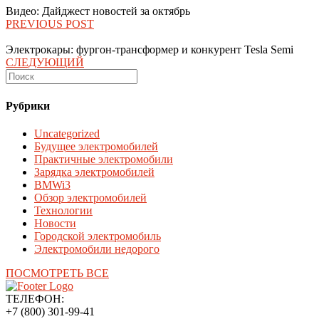
Видео: Дайджест новостей за октябрь
PREVIOUS POST
Электрокары: фургон-трансформер и конкурент Tesla Semi
СЛЕДУЮЩИЙ
Рубрики
Uncategorized
Будущее электромобилей
Практичные электромобили
Зарядка электромобилей
BMWi3
Обзор электромобилей
Технологии
Новости
Городской электромобиль
Электромобили недорого
ПОСМОТРЕТЬ ВСЕ
ТЕЛЕФОН:
+7 (800) 301-99-41